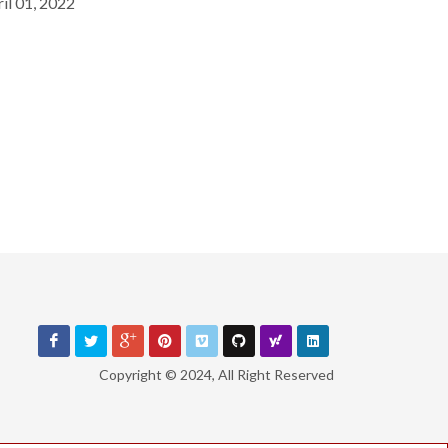
il 01, 2022
Copyright © 2024, All Right Reserved