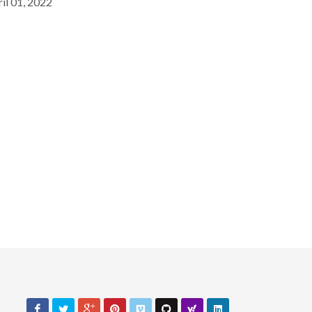
il 01, 2022