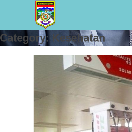
Category: Kesehatan