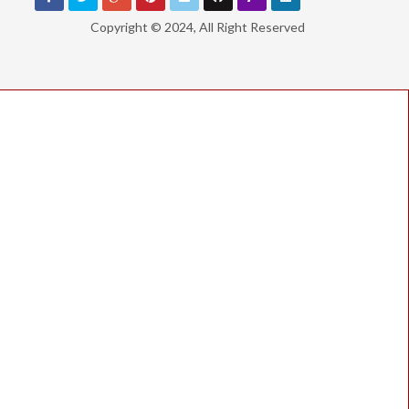
Copyright © 2024, All Right Reserved