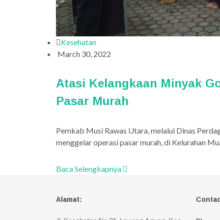
Kesehatan
March 30, 2022
Atasi Kelangkaan Minyak G
Pasar Murah
Pemkab Musi Rawas Utara, melalui Dinas Perdag
menggelar operasi pasar murah, di Kelurahan Mu
Baca Selengkapnya
Alamat:
Contac